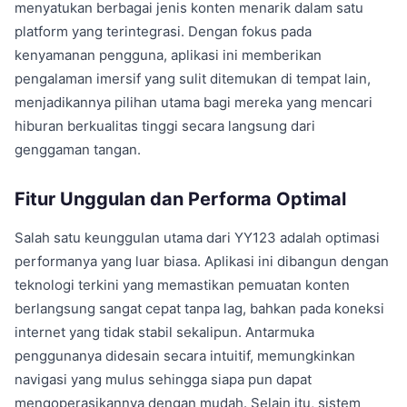
menyatukan berbagai jenis konten menarik dalam satu
platform yang terintegrasi. Dengan fokus pada
kenyamanan pengguna, aplikasi ini memberikan
pengalaman imersif yang sulit ditemukan di tempat lain,
menjadikannya pilihan utama bagi mereka yang mencari
hiburan berkualitas tinggi secara langsung dari
genggaman tangan.
Fitur Unggulan dan Performa Optimal
Salah satu keunggulan utama dari YY123 adalah optimasi
performanya yang luar biasa. Aplikasi ini dibangun dengan
teknologi terkini yang memastikan pemuatan konten
berlangsung sangat cepat tanpa lag, bahkan pada koneksi
internet yang tidak stabil sekalipun. Antarmuka
penggunanya didesain secara intuitif, memungkinkan
navigasi yang mulus sehingga siapa pun dapat
mengoperasikannya dengan mudah. Selain itu, sistem