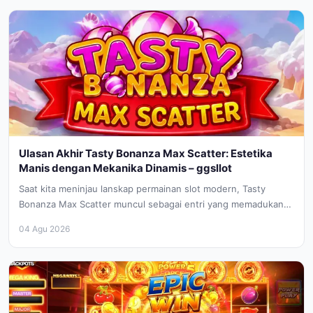
Ulasan Akhir Tasty Bonanza Max Scatter: Estetika
Manis dengan Mekanika Dinamis – ggsllot
Saat kita meninjau lanskap permainan slot modern, Tasty
Bonanza Max Scatter muncul sebagai entri yang memadukan
estetika ceria dengan mekanika...
04 Agu 2026