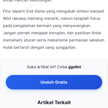
untuk mencari keuntungan.
Fitur seperti
End Game
yang mengubah simbol menjadi
Wild raksasa memang menarik, namun tetaplah fokus
pada pengalaman bermain yang menyenangkan.
Jangan pernah mengejar kerugian, dan pastikan Anda
memahami aturan serta mekanisme permainan sebelum
mulai bertaruh dengan uang sungguhan.
Suka artikel ini? Coba
ggsllot
Unduh Gratis
Artikel Terkait