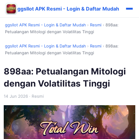
ggsllot APK Resmi - Login & Daftar Mudah
ggsllot APK Resmi - Login & Daftar Mudah
›
Resmi
›
898aa:
Petualangan Mitologi dengan Volatilitas Tinggi
ggsllot APK Resmi - Login & Daftar Mudah
›
Resmi
›
898aa:
Petualangan Mitologi dengan Volatilitas Tinggi
898aa: Petualangan Mitologi
dengan Volatilitas Tinggi
14 Jun 2026
· Resmi