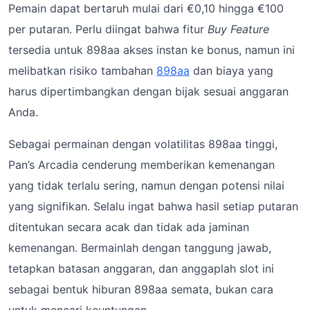
Pemain dapat bertaruh mulai dari €0,10 hingga €100
per putaran. Perlu diingat bahwa fitur
Buy Feature
tersedia untuk 898aa akses instan ke bonus, namun ini
melibatkan risiko tambahan
898aa
dan biaya yang
harus dipertimbangkan dengan bijak sesuai anggaran
Anda.
Sebagai permainan dengan volatilitas 898aa tinggi,
Pan’s Arcadia cenderung memberikan kemenangan
yang tidak terlalu sering, namun dengan potensi nilai
yang signifikan. Selalu ingat bahwa hasil setiap putaran
ditentukan secara acak dan tidak ada jaminan
kemenangan. Bermainlah dengan tanggung jawab,
tetapkan batasan anggaran, dan anggaplah slot ini
sebagai bentuk hiburan 898aa semata, bukan cara