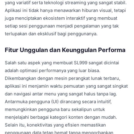
yang variatif serta teknologi streaming yang sangat stabil.
Aplikasi ini tidak hanya menawarkan hiburan visual, tetapi
juga menciptakan ekosistem interaktif yang membuat
setiap sesi penggunaan menjadi pengalaman yang tak
terlupakan dan eksklusif bagi penggunanya.
Fitur Unggulan dan Keunggulan Performa
Salah satu aspek yang membuat SL999 sangat dicintai
adalah optimasi performanya yang luar biasa.
Dikembangkan dengan mesin perangkat lunak terbaru,
aplikasi ini menjamin waktu pemuatan yang sangat singkat
dan navigasi antar menu yang sangat halus tanpa lag.
Antarmuka pengguna (UI) dirancang secara intuitif,
memungkinkan pengguna baru sekalipun untuk
menjelajahi berbagai kategori konten dengan mudah.
Selain itu, konektivitas yang efisien memastikan
penggunaan data tetap hemat tanpa mengorbankan