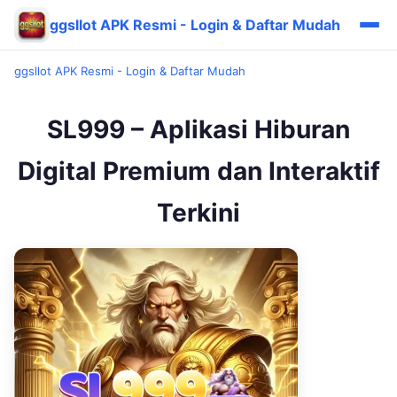
ggsllot APK Resmi - Login & Daftar Mudah
ggsllot APK Resmi - Login & Daftar Mudah
SL999 – Aplikasi Hiburan
Digital Premium dan Interaktif
Terkini