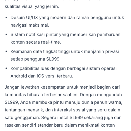
kualitas visual yang jernih.
Desain UI/UX yang modern dan ramah pengguna untuk
navigasi maksimal.
Sistem notifikasi pintar yang memberikan pembaruan
konten secara real-time.
Keamanan data tingkat tinggi untuk menjamin privasi
setiap pengguna SL999.
Kompatibilitas luas dengan berbagai sistem operasi
Android dan iOS versi terbaru.
Jangan lewatkan kesempatan untuk menjadi bagian dari
komunitas hiburan terbesar saat ini. Dengan mengunduh
SL999, Anda membuka pintu menuju dunia penuh warna,
tantangan menarik, dan interaksi sosial yang seru dalam
satu genggaman. Segera instal SL999 sekarang juga dan
rasakan sendiri standar baru dalam menikmati konten